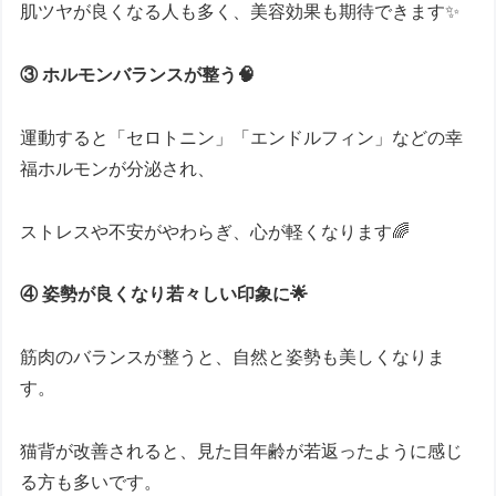
肌ツヤが良くなる人も多く、美容効果も期待できます✨
③ ホルモンバランスが整う🧠
運動すると「セロトニン」「エンドルフィン」などの幸
福ホルモンが分泌され、
ストレスや不安がやわらぎ、心が軽くなります🌈
④ 姿勢が良くなり若々しい印象に🌟
筋肉のバランスが整うと、自然と姿勢も美しくなりま
す。
猫背が改善されると、見た目年齢が若返ったように感じ
る方も多いです。