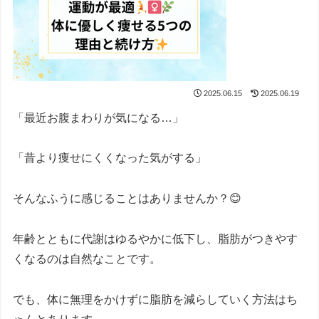
2025.06.15
2025.06.19
「最近お腹まわりが気になる…」
「昔より痩せにくくなった気がする」
そんなふうに感じることはありませんか？😊
年齢とともに代謝はゆるやかに低下し、脂肪がつきやす
くなるのは自然なことです。
でも、体に無理をかけずに脂肪を減らしていく方法はち