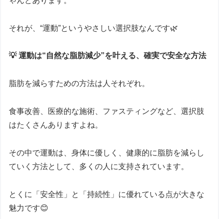
ゃんとあります。
それが、“運動”というやさしい選択肢なんです🌿
💡 運動は“自然な脂肪減少”を叶える、確実で安全な方法
脂肪を減らすための方法は人それぞれ。
食事改善、医療的な施術、ファスティングなど、選択肢
はたくさんありますよね。
その中で運動は、身体に優しく、健康的に脂肪を減らし
ていく方法として、多くの人に支持されています。
とくに「安全性」と「持続性」に優れている点が大きな
魅力です😊