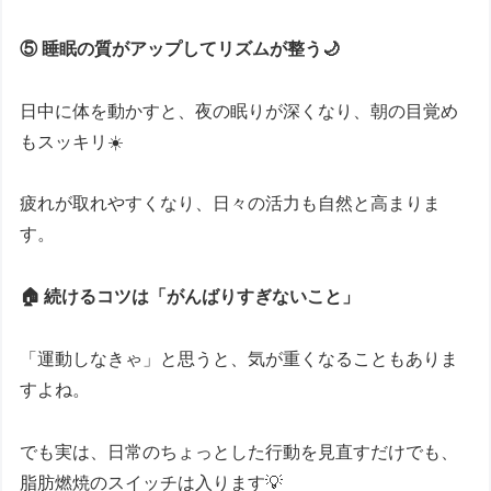
⑤ 睡眠の質がアップしてリズムが整う🌙
日中に体を動かすと、夜の眠りが深くなり、朝の目覚め
もスッキリ☀️
疲れが取れやすくなり、日々の活力も自然と高まりま
す。
🏠 続けるコツは「がんばりすぎないこと」
「運動しなきゃ」と思うと、気が重くなることもありま
すよね。
でも実は、日常のちょっとした行動を見直すだけでも、
脂肪燃焼のスイッチは入ります💡