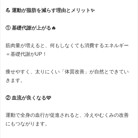
💪 運動が脂肪を減らす理由とメリット✨
① 基礎代謝が上がる🔥
筋肉量が増えると、何もしなくても消費するエネルギー
＝基礎代謝がUP！
痩せやすく、太りにくい「体質改善」が自然とできてい
きます。
② 血流が良くなる🩷
運動で全身の血行が促進されると、冷えやむくみの改善
にもつながります。