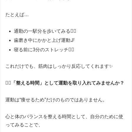
たとえば…
通勤の一駅分を歩いてみる🚶‍♀️
歯磨き中にかかと上げ運動🦵
寝る前に3分のストレッチ🧘‍♀️
これだけでも、筋肉はしっかり反応してくれます✨
🧘‍♀️「整える時間」として運動を取り入れてみませんか？
運動は“痩せるため”だけのものではありません。
心と体のバランスを整える時間として、自分のために使
ってみることで、