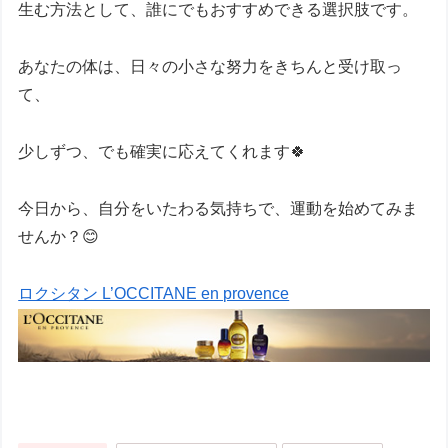
生む方法として、誰にでもおすすめできる選択肢です。
あなたの体は、日々の小さな努力をきちんと受け取っ
て、
少しずつ、でも確実に応えてくれます🍀
今日から、自分をいたわる気持ちで、運動を始めてみま
せんか？😊
ロクシタン L’OCCITANE en provence