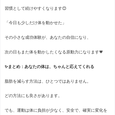
習慣として続けやすくなります😊
「今日も少しだけ体を動かせた」
その小さな成功体験が、あなたの自信になり、
次の日もまた体を動かしたくなる原動力になります💗
✨まとめ：あなたの体は、ちゃんと応えてくれる
脂肪を減らす方法は、ひとつではありません。
どの方法にも良さがあります。
でも、運動は体に負担が少なく、安全で、確実に変化を