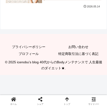
2026.05.14
プライバシーポリシー
お問い合わせ
プロフィール
特定商取引法に基づく表記
© 2025 icenobu's blog 40代からのBodyメンテナンスで 人生最後
のダイエット★.
ホーム
シェア
トップ
サイドバー