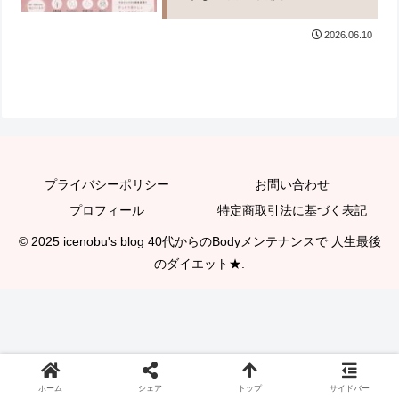
2026.06.10
プライバシーポリシー
お問い合わせ
プロフィール
特定商取引法に基づく表記
© 2025 icenobu's blog 40代からのBodyメンテナンスで 人生最後
のダイエット★.
ホーム
シェア
トップ
サイドバー