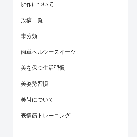
所作について
投稿一覧
未分類
簡単ヘルシースイーツ
美を保つ生活習慣
美姿勢習慣
美脚について
表情筋トレーニング