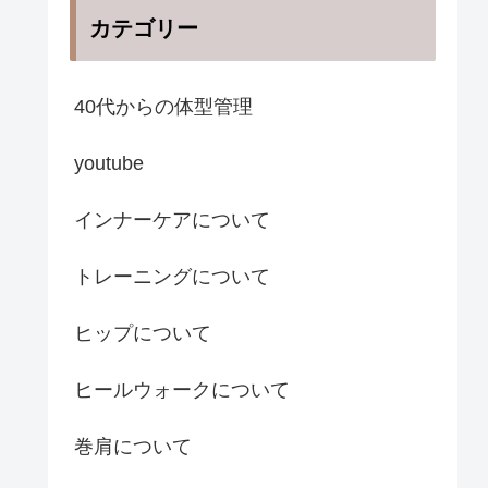
カテゴリー
40代からの体型管理
youtube
インナーケアについて
トレーニングについて
ヒップについて
ヒールウォークについて
巻肩について