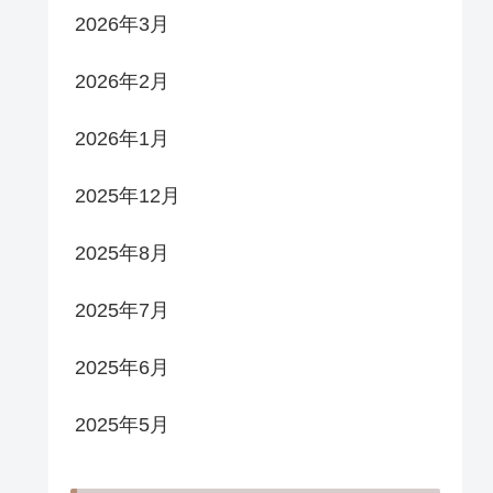
2026年3月
2026年2月
2026年1月
2025年12月
2025年8月
2025年7月
2025年6月
2025年5月