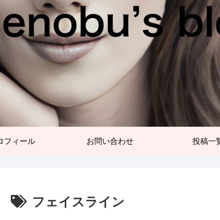
ロフィール
お問い合わせ
投稿一
フェイスライン