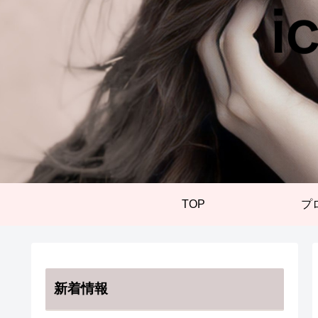
TOP
プ
新着情報