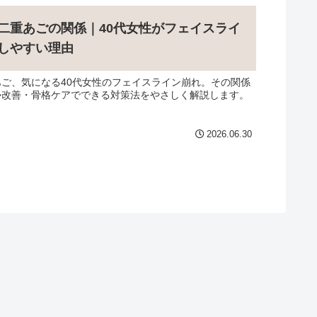
二重あごの関係｜40代女性がフェイスライ
しやすい理由
あご、気になる40代女性のフェイスライン崩れ。その関係
勢改善・骨格ケアでできる対策法をやさしく解説します。
2026.06.30