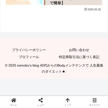
で簡単】
2025.05.30
プライバシーポリシー
お問い合わせ
プロフィール
特定商取引法に基づく表記
© 2025 icenobu's blog 40代からのBodyメンテナンスで 人生最後
のダイエット★.
ホーム
シェア
トップ
サイドバー