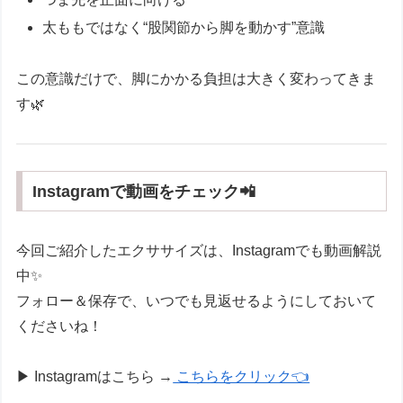
太ももではなく“股関節から脚を動かす”意識
この意識だけで、脚にかかる負担は大きく変わってきま
す🌿
Instagramで動画をチェック📲
今回ご紹介したエクササイズは、Instagramでも動画解説
中✨
フォロー＆保存で、いつでも見返せるようにしておいて
くださいね！
▶ Instagramはこちら →
こちらをクリック👈