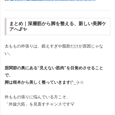
まとめ｜深層筋から脚を整える、新しい美脚ケ
アへ🦵✨
太ももの外張りは、鍛えすぎや脂肪だけが原因じゃな
い。
股関節の奥にある“見えない筋肉”を目覚めさせること
で、
脚は根本から美しく整っていきます
(^_-)-☆
外ももの張りに悩んでいる方こそ、
「外旋六筋」を見直すチャンスです💡