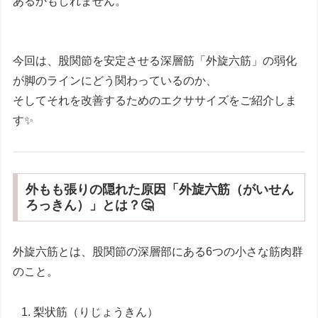
あるかもしれません。
今回は、股関節を安定させる深層筋「外旋六筋」の弱化
が脚のラインにどう関わっているのか、
そしてそれを改善するためのエクササイズをご紹介しま
す✨
外もも張りの隠れた原因「外旋六筋（がいせん
ろっきん）」とは？🤔
外旋六筋とは、股関節の深層部にある6つの小さな筋肉群
のこと。
梨状筋（りじょうきん）