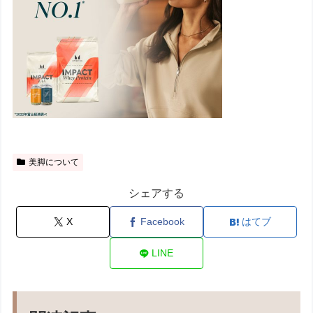
美脚について
シェアする
X
Facebook
はてブ
LINE